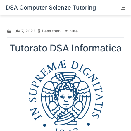
Skip to content
DSA Computer Scienze Tutoring
July 7, 2022
Less than 1 minute
Tutorato DSA Informatica