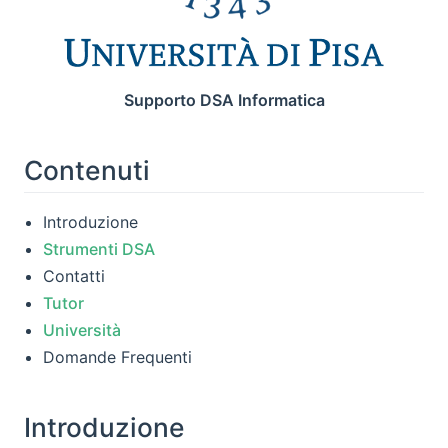
Supporto DSA Informatica
Contenuti
Introduzione
Strumenti DSA
Contatti
Tutor
Università
Domande Frequenti
Introduzione