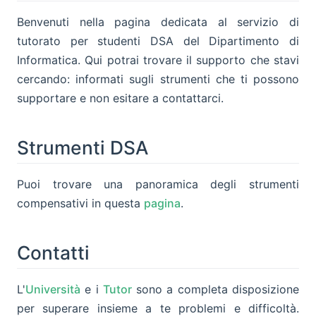
Benvenuti nella pagina dedicata al servizio di
tutorato per studenti DSA del Dipartimento di
Informatica. Qui potrai trovare il supporto che stavi
cercando: informati sugli strumenti che ti possono
supportare e non esitare a contattarci.
Strumenti DSA
Puoi trovare una panoramica degli strumenti
compensativi in questa
pagina
.
Contatti
L'
Università
e i
Tutor
sono a completa disposizione
per superare insieme a te problemi e difficoltà.